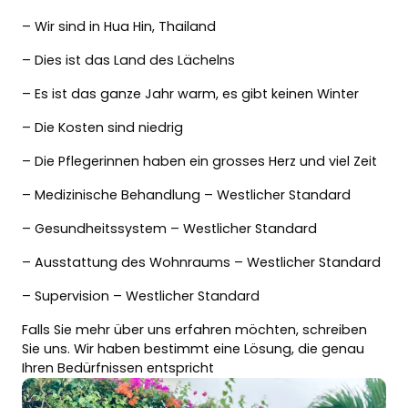
– Wir sind in Hua Hin, Thailand
– Dies ist das Land des Lächelns
– Es ist das ganze Jahr warm, es gibt keinen Winter
– Die Kosten sind niedrig
– Die Pflegerinnen haben ein grosses Herz und viel Zeit
– Medizinische Behandlung – Westlicher Standard
– Gesundheitssystem – Westlicher Standard
– Ausstattung des Wohnraums – Westlicher Standard
– Supervision – Westlicher Standard
Falls Sie mehr über uns erfahren möchten, schreiben
Sie uns. Wir haben bestimmt eine Lösung, die genau
Ihren Bedürfnissen entspricht