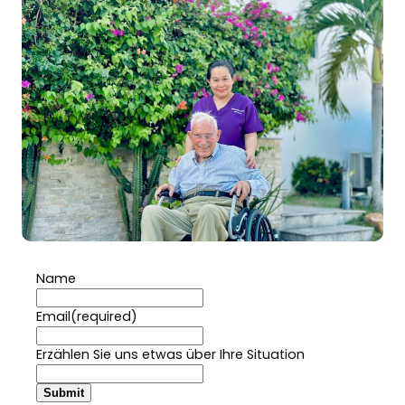
Name
Email
(required)
Erzählen Sie uns etwas über Ihre Situation
Submit