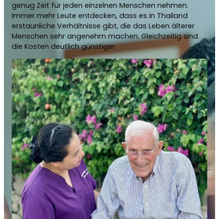
genug Zeit für jeden einzelnen Menschen nehmen.
Immer mehr Leute entdecken, dass es in Thailand
erstaunliche Verhältnisse gibt, die das Leben älterer
Menschen sehr angenehm machen. Gleichzeitig sind
die Kosten deutlich günstiger.