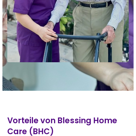
Vorteile von Blessing Home
Care (BHC)